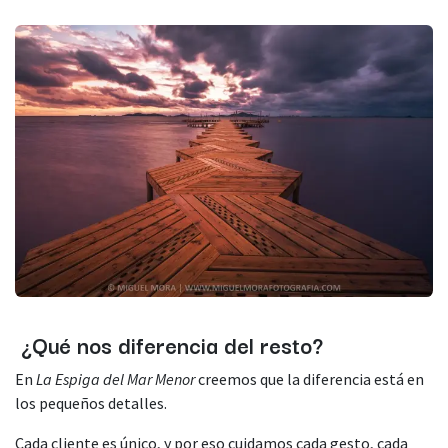
¿Qué nos diferencia del resto?
En
La Espiga del Mar Menor
creemos que la diferencia está en
los pequeños detalles.
Cada cliente es único, y por eso cuidamos cada gesto, cada