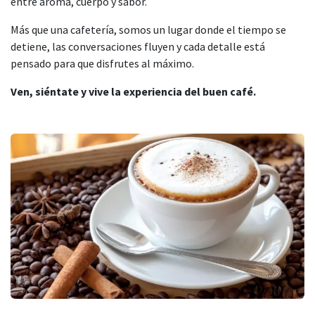
entre aroma, cuerpo y sabor.
Más que una cafetería, somos un lugar donde el tiempo se
detiene, las conversaciones fluyen y cada detalle está
pensado para que disfrutes al máximo.
Ven, siéntate y vive la experiencia del buen café.