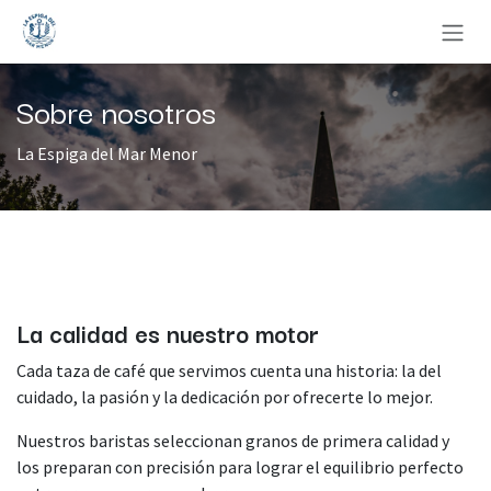
Ir al contenido
Sobre nosotros
La Espiga del Mar Menor
La calidad es nuestro motor
Cada taza de café que servimos cuenta una historia: la del
cuidado, la pasión y la dedicación por ofrecerte lo mejor.
Nuestros baristas seleccionan granos de primera calidad y
los preparan con precisión para lograr el equilibrio perfecto